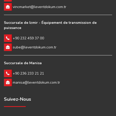
vincmarket@leventdokum.com.tr
Succursale de Izmir - Équipement de transmission de
puissance
+90 232 459 37 00
sube@leventdokum.com.tr
Succursale de Manisa
+90 236 233 21 21
manisa@leventdokum.com.tr
Suivez-Nous