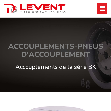
ACCOUPLEMENTS-PNEUS
D'ACCOUPLEMENT
Accouplements de la série BK