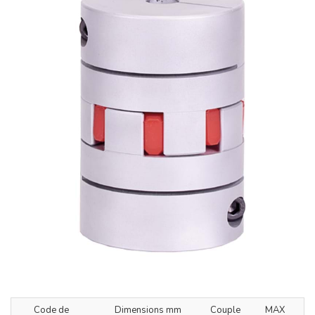
Code de
Dimensions mm
Couple
MAX