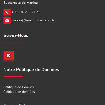
Succursale de Manisa
+90 236 233 21 21
manisa@leventdokum.com.tr
Suivez-Nous
Notre Politique de Données
Politique de Cookies
Politique de données