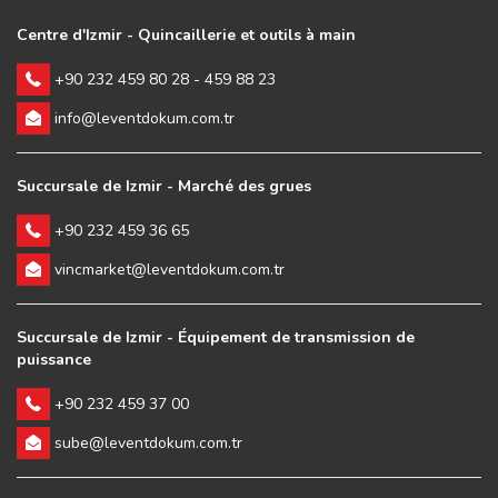
Centre d'Izmir - Quincaillerie et outils à main
+90 232 459 80 28 - 459 88 23
info@leventdokum.com.tr
Succursale de Izmir - Marché des grues
+90 232 459 36 65
vincmarket@leventdokum.com.tr
Succursale de Izmir - Équipement de transmission de
puissance
+90 232 459 37 00
sube@leventdokum.com.tr