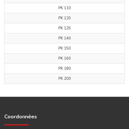
PK 110
PK 120
PK 125
PK 140
PK 150
PK 160
PK 180
PK 200
Coordonnées