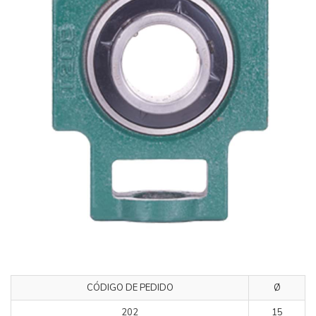
CÓDIGO DE PEDIDO
Ø
202
15