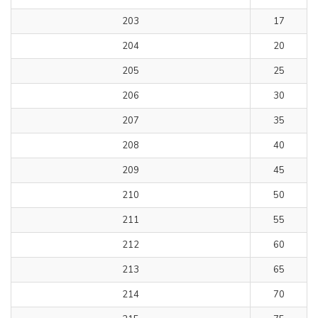
203
17
204
20
205
25
206
30
207
35
208
40
209
45
210
50
211
55
212
60
213
65
214
70