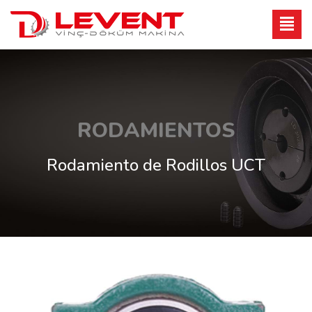
RODAMIENTOS
Rodamiento de Rodillos UCT