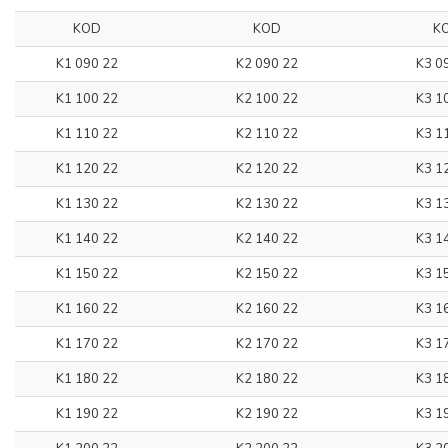
KOD
KOD
K
K1 090 22
K2 090 22
K3 0
K1 100 22
K2 100 22
K3 1
K1 110 22
K2 110 22
K3 1
K1 120 22
K2 120 22
K3 1
K1 130 22
K2 130 22
K3 1
K1 140 22
K2 140 22
K3 1
K1 150 22
K2 150 22
K3 1
K1 160 22
K2 160 22
K3 1
K1 170 22
K2 170 22
K3 1
K1 180 22
K2 180 22
K3 1
K1 190 22
K2 190 22
K3 1