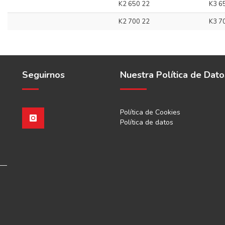
K2 650 22
K3 6
K2 700 22
K3 7
Seguirnos
Nuestra Política de Dato
Política de Cookies
Política de datos