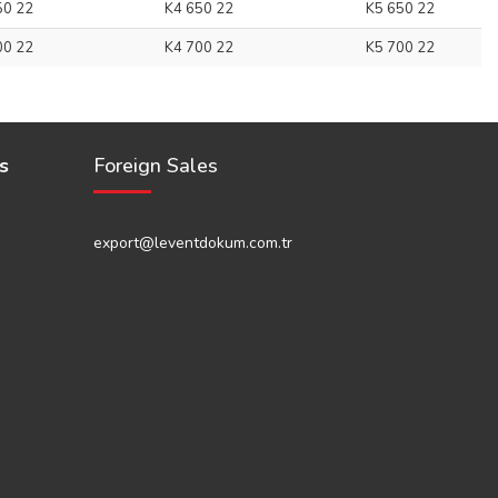
50 22
K4 650 22
K5 650 22
00 22
K4 700 22
K5 700 22
s
Foreign Sales
export@leventdokum.com.tr