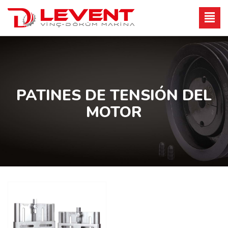
PATINES DE TENSIÓN DEL
MOTOR