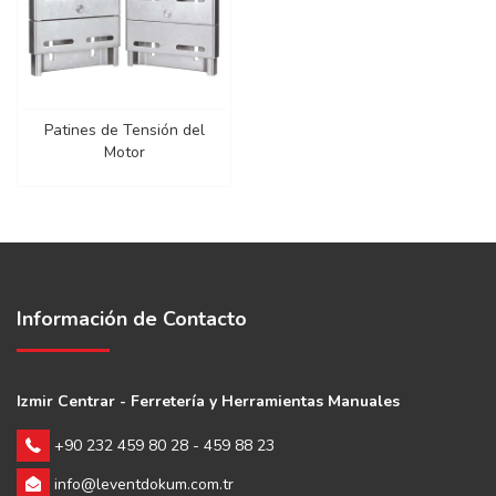
Patines de Tensión del
Motor
Información de Contacto
Izmir Centrar - Ferretería y Herramientas Manuales
+90 232 459 80 28 - 459 88 23
info@leventdokum.com.tr