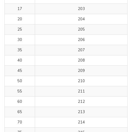
17
203
20
204
25
205
30
206
35
207
40
208
45
209
50
210
55
211
60
212
65
213
70
214