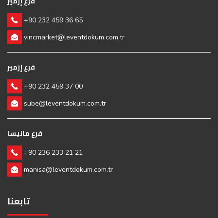
فرع إزمير
+90 232 459 36 65
vincmarket@leventdokum.com.tr
فرع إزمير
+90 232 459 37 00
sube@leventdokum.com.tr
فرع مانيسا
+90 236 233 21 21
manisa@leventdokum.com.tr
تابعنا